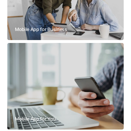
Mobile App for Business
Mobile App for You