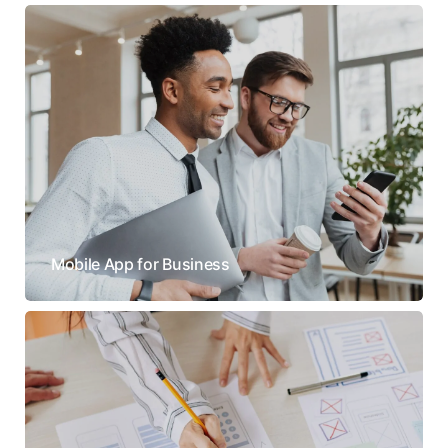
Mobile App for Business