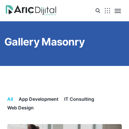
Gallery Masonry
All
App Development
IT Consulting
Web Design