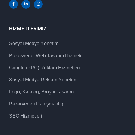
HIZMETLERIMIZ
Sosyal Medya Yönetimi
Profosyenel Web Tasarım Hizmeti
Google (PPC) Reklam Hizmetleri
Sosyal Medya Reklam Yönetimi
Logo, Katalog, Broşür Tasarımı
Pazaryerleri Danışmanlığı
SEO Hizmetleri