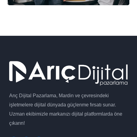
Arıç Dijital Pazarlama, Mardin ve çevresindeki
işletmelere dijital dünyada güçlenme fırsatı sunar.
Uzman ekibimizle markanızı dijital platformlarda öne
çıkarın!