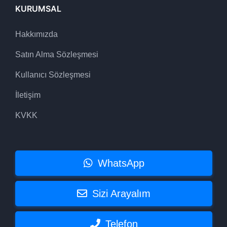
KURUMSAL
Hakkımızda
Satın Alma Sözleşmesi
Kullanıcı Sözleşmesi
İletişim
KVKK
WhatsApp
Sizi Arayalım
Telefon