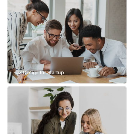
UX Design for Startup