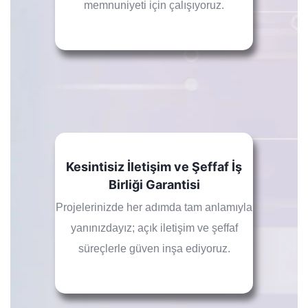
memnuniyeti için çalışıyoruz.
Kesintisiz İletişim ve Şeffaf İş
Birliği Garantisi
Projelerinizde her adımda tam anlamıyla
yanınızdayız; açık iletişim ve şeffaf
süreçlerle güven inşa ediyoruz.