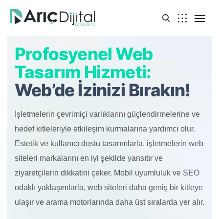
Profosyenel Web
Tasarım Hizmeti:
Web’de İzinizi Bırakın!
İşletmelerin çevrimiçi varlıklarını güçlendirmelerine ve
hedef kitleleriyle etkileşim kurmalarına yardımcı olur.
Estetik ve kullanıcı dostu tasarımlarla, işletmelerin web
siteleri markalarını en iyi şekilde yansıtır ve
ziyaretçilerin dikkatini çeker. Mobil uyumluluk ve SEO
odaklı yaklaşımlarla, web siteleri daha geniş bir kitleye
ulaşır ve arama motorlarında daha üst sıralarda yer alır.