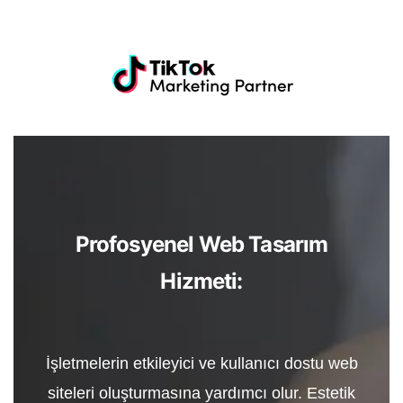
Profosyenel Web Tasarım
Hizmeti:
İşletmelerin etkileyici ve kullanıcı dostu web
siteleri oluşturmasına yardımcı olur. Estetik