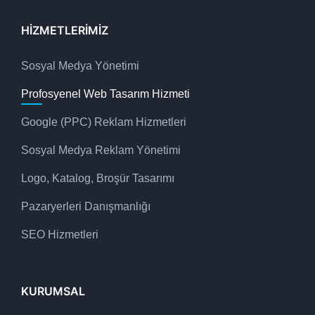
HIZMETLERIMIZ
Sosyal Medya Yönetimi
Profosyenel Web Tasarım Hizmeti
Google (PPC) Reklam Hizmetleri
Sosyal Medya Reklam Yönetimi
Logo, Katalog, Broşür Tasarımı
Pazaryerleri Danışmanlığı
SEO Hizmetleri
KURUMSAL