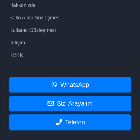
Hakkımızda
Satın Alma Sözleşmesi
Kullanıcı Sözleşmesi
İletişim
KVKK
WhatsApp
Sizi Arayalım
Telefon