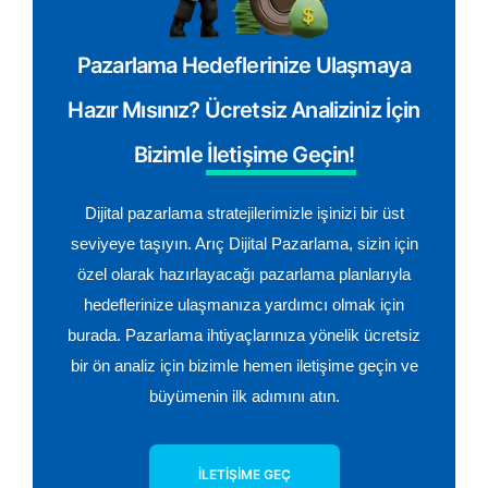
Pazarlama Hedeflerinize Ulaşmaya
Hazır Mısınız? Ücretsiz Analiziniz İçin
Bizimle
İletişime Geçin!
Dijital pazarlama stratejilerimizle işinizi bir üst
seviyeye taşıyın. Arıç Dijital Pazarlama, sizin için
özel olarak hazırlayacağı pazarlama planlarıyla
hedeflerinize ulaşmanıza yardımcı olmak için
burada. Pazarlama ihtiyaçlarınıza yönelik ücretsiz
bir ön analiz için bizimle hemen iletişime geçin ve
büyümenin ilk adımını atın.
İLETIŞIME GEÇ