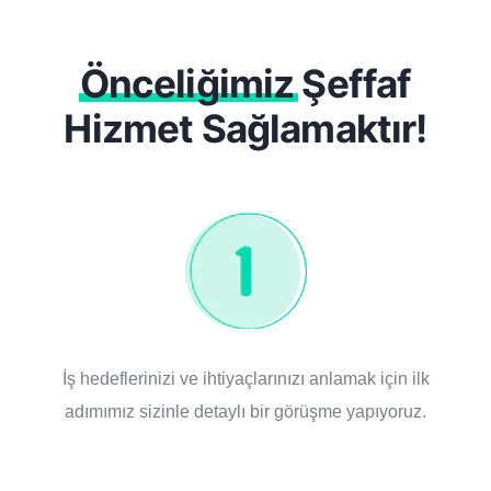
Önceliğimiz
Şeffaf
Hizmet Sağlamaktır!
İş hedeflerinizi ve ihtiyaçlarınızı anlamak için ilk
adımımız sizinle detaylı bir görüşme yapıyoruz.