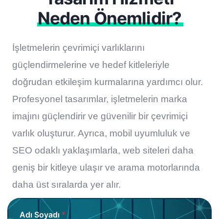
Neden Önemlidir?
İşletmelerin çevrimiçi varlıklarını
güçlendirmelerine ve hedef kitleleriyle
doğrudan etkileşim kurmalarına yardımcı olur.
Profesyonel tasarımlar, işletmelerin marka
imajını güçlendirir ve güvenilir bir çevrimiçi
varlık oluşturur. Ayrıca, mobil uyumluluk ve
SEO odaklı yaklaşımlarla, web siteleri daha
geniş bir kitleye ulaşır ve arama motorlarında
daha üst sıralarda yer alır.
Adı Soyadı
*