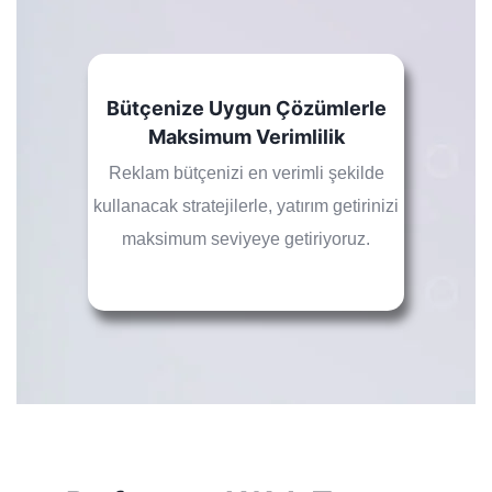
Bütçenize Uygun Çözümlerle
Maksimum Verimlilik
Reklam bütçenizi en verimli şekilde
kullanacak stratejilerle, yatırım getirinizi
maksimum seviyeye getiriyoruz.