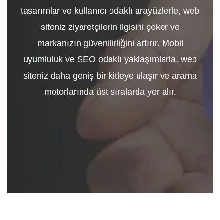
tasarımlar ve kullanıcı odaklı arayüzlerle, web
siteniz ziyaretçilerin ilgisini çeker ve
markanızın güvenilirliğini artırır. Mobil
uyumluluk ve SEO odaklı yaklaşımlarla, web
siteniz daha geniş bir kitleye ulaşır ve arama
motorlarında üst sıralarda yer alır.