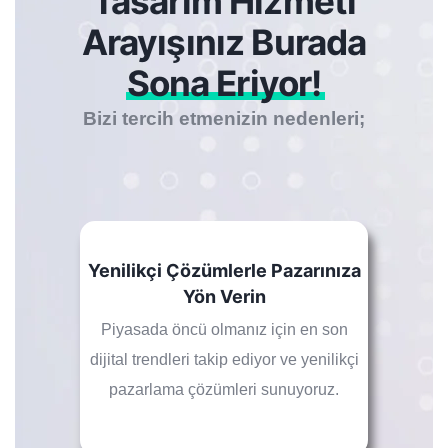
Tasarım Hizmeti
Arayışınız Burada
Sona Eriyor!
Bizi tercih etmenizin nedenleri;
Yenilikçi Çözümlerle Pazarınıza
Yön Verin
Piyasada öncü olmanız için en son
dijital trendleri takip ediyor ve yenilikçi
pazarlama çözümleri sunuyoruz.