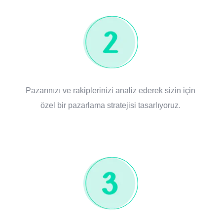
Pazarınızı ve rakiplerinizi analiz ederek sizin için
özel bir pazarlama stratejisi tasarlıyoruz.