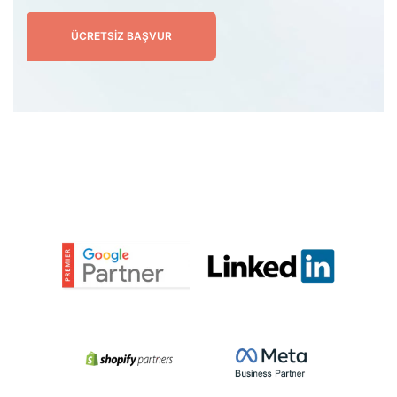
ÜCRETSIZ BAŞVUR