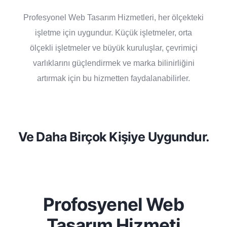
Profesyonel Web Tasarım Hizmetleri, her ölçekteki
işletme için uygundur. Küçük işletmeler, orta
ölçekli işletmeler ve büyük kuruluşlar, çevrimiçi
varlıklarını güçlendirmek ve marka bilinirliğini
artırmak için bu hizmetten faydalanabilirler.
Ve Daha Birçok Kişiye Uygundur.
Profosyenel Web
Tasarım Hizmeti