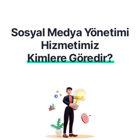
Sosyal Medya Yönetimi
Hizmetimiz
Kimlere Göredir?