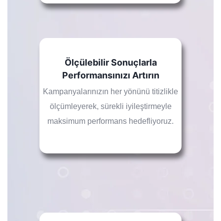
Ölçülebilir Sonuçlarla
Performansınızı Artırın
Kampanyalarınızın her yönünü titizlikle
ölçümleyerek, sürekli iyileştirmeyle
maksimum performans hedefliyoruz.