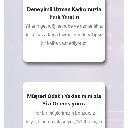
Deneyimli Uzman Kadromuzla
Fark Yaratın
Yılların getirdiği tecrübe ve uzmanlıkla,
dijital pazarlama hizmetlerinde rakipsiz
bir kalite vaat ediyoruz.
Müşteri Odaklı Yaklaşımımızla
Sizi Önemsiyoruz
Her bir müşterimizin benzersiz
ihtiyaçlarına odaklanıyor, %100 müşteri