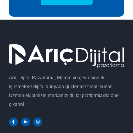
Arıç Dijital Pazarlama, Mardin ve çevresindeki
işletmelere dijital dünyada güçlenme fırsatı sunar.
Uzman ekibimizle markanızı dijital platformlarda öne
çıkarın!