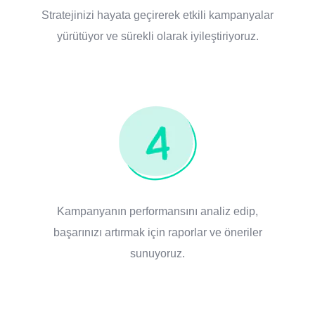
Stratejinizi hayata geçirerek etkili kampanyalar
yürütüyor ve sürekli olarak iyileştiriyoruz.
Kampanyanın performansını analiz edip,
başarınızı artırmak için raporlar ve öneriler
sunuyoruz.