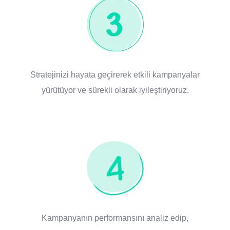
Stratejinizi hayata geçirerek etkili kampanyalar
yürütüyor ve sürekli olarak iyileştiriyoruz.
Kampanyanın performansını analiz edip,