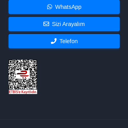
WhatsApp
Sizi Arayalım
Telefon