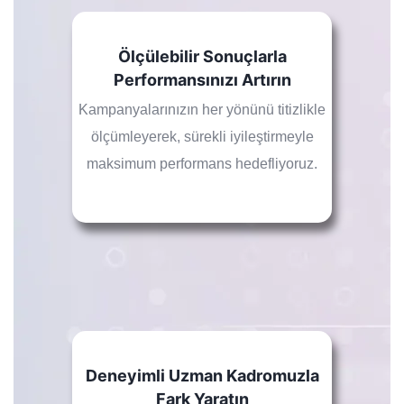
Ölçülebilir Sonuçlarla
Performansınızı Artırın
Kampanyalarınızın her yönünü titizlikle
ölçümleyerek, sürekli iyileştirmeyle
maksimum performans hedefliyoruz.
Deneyimli Uzman Kadromuzla
Fark Yaratın