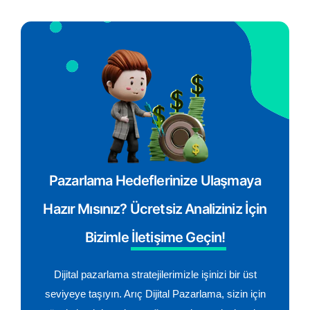
Pazarlama Hedeflerinize Ulaşmaya
Hazır Mısınız? Ücretsiz Analiziniz İçin
Bizimle
İletişime Geçin!
Dijital pazarlama stratejilerimizle işinizi bir üst
seviyeye taşıyın. Arıç Dijital Pazarlama, sizin için