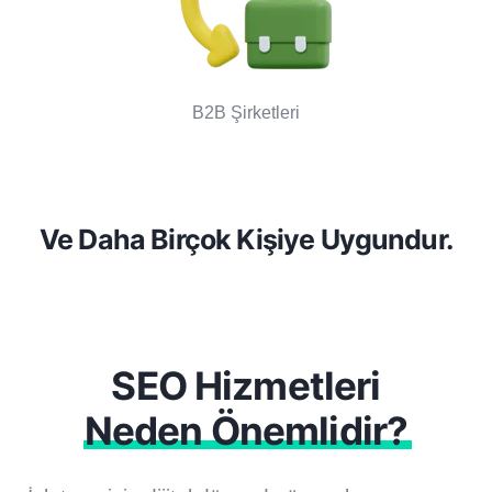
B2B Şirketleri
Ve Daha Birçok Kişiye Uygundur.
SEO Hizmetleri
Neden Önemlidir?