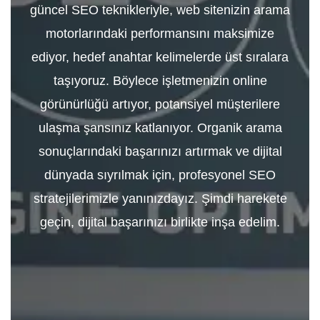
güncel SEO teknikleriyle, web sitenizin arama
motorlarındaki performansını maksimize
ediyor, hedef anahtar kelimelerde üst sıralara
taşıyoruz. Böylece işletmenizin online
görünürlüğü artıyor, potansiyel müşterilere
ulaşma şansınız katlanıyor. Organik arama
sonuçlarındaki başarınızı artırmak ve dijital
dünyada sıyrılmak için, profesyonel SEO
stratejilerimizle yanınızdayız. Şimdi harekete
geçin, dijital başarınızı birlikte inşa edelim.