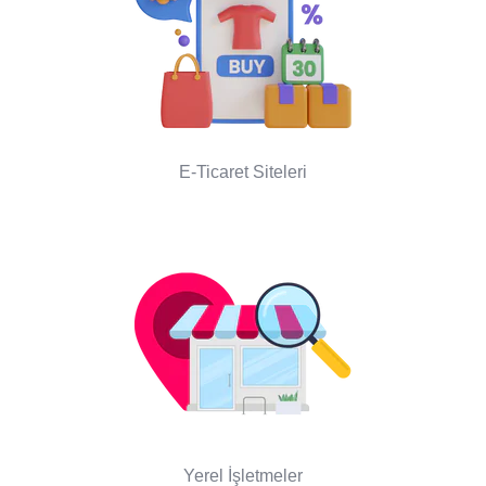
E-Ticaret Siteleri
Yerel İşletmeler