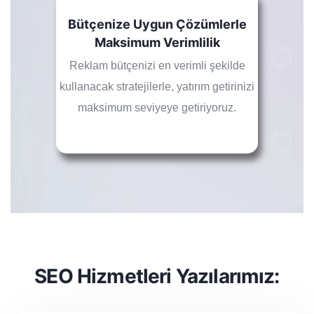
Bütçenize Uygun Çözümlerle
Maksimum Verimlilik
Reklam bütçenizi en verimli şekilde
kullanacak stratejilerle, yatırım getirinizi
maksimum seviyeye getiriyoruz.
SEO Hizmetleri Yazılarımız: