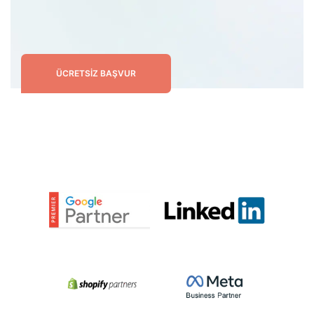
ÜCRETSIZ BAŞVUR