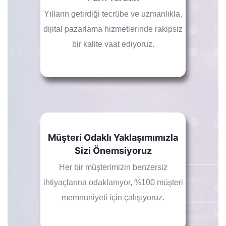
Yılların getirdiği tecrübe ve uzmanlıkla,
dijital pazarlama hizmetlerinde rakipsiz
bir kalite vaat ediyoruz.
Müşteri Odaklı Yaklaşımımızla
Sizi Önemsiyoruz
Her bir müşterimizin benzersiz
ihtiyaçlarına odaklanıyor, %100 müşteri
memnuniyeti için çalışıyoruz.