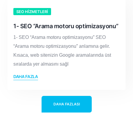
SEO HIZMETLERI
1- SEO “Arama motoru optimizasyonu”
1- SEO “Arama motoru optimizasyonu” SEO
“Arama motoru optimizasyonu” anlamına gelir.
Kısaca, web sitenizin Google aramalarında üst
sıralarda yer almasını sağl
DAHA FAZLA
DAHA FAZLASI