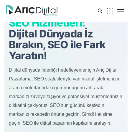
SEO Hizmetleri:
Dijital Dünyada İz
Bırakın, SEO ile Fark
Yaratın!
Dijital dünyada liderliği hedefleyenler için Arıç Dijital
Pazarlama, SEO stratejileriyle yanınızda! İşletmenizin
arama motorlarındaki görünürlüğünü artırarak,
markanızı zirveye taşıyor ve potansiyel müşterilerinizin
dikkatini çekiyoruz. SEO'nun gücünü keşfedin,
markanızı rekabetin önüne geçirin. Şimdi iletişime
geçin, SEO ile dijital başarının kapılarını aralayın.