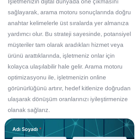
İşletmenizin dijital dünyada öne çıkmasını
sağlayarak, arama motoru sonuçlarında doğru
anahtar kelimelerle üst sıralarda yer almanıza
yardımcı olur. Bu strateji sayesinde, potansiyel
müşteriler tam olarak aradıkları hizmet veya
ürünü arattıklarında, işletmeniz onlar için
kolayca ulaşılabilir hale gelir. Arama motoru
optimizasyonu ile, işletmenizin online
görünürlüğünü artırır, hedef kitlenize doğrudan
ulaşarak dönüşüm oranlarınızı iyileştirmenize
olanak sağlarız.
Adı Soyadı
*