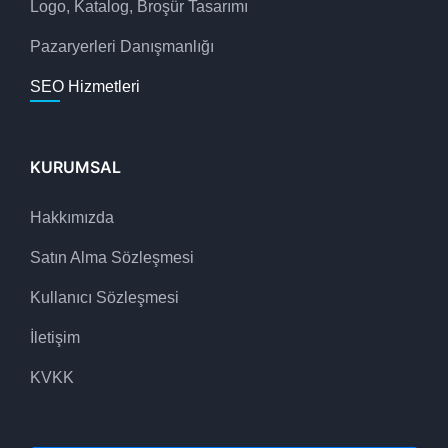
Logo, Katalog, Broşür Tasarımı
Pazaryerleri Danışmanlığı
SEO Hizmetleri
KURUMSAL
Hakkımızda
Satın Alma Sözleşmesi
Kullanıcı Sözleşmesi
İletişim
KVKK