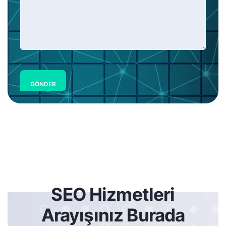
GÖNDER
SEO Hizmetleri
Arayışınız Burada