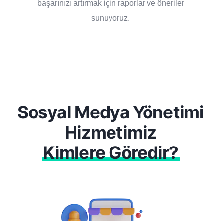
başarınızı artırmak için raporlar ve öneriler
sunuyoruz.
Sosyal Medya Yönetimi
Hizmetimiz
Kimlere Göredir?