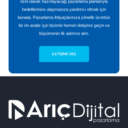
özel olarak hazırlayacağı pazarlama planlarıyla
hedeflerinize ulaşmanıza yardımcı olmak için
burada. Pazarlama ihtiyaçlarınıza yönelik ücretsiz
bir ön analiz için bizimle hemen iletişime geçin ve
büyümenin ilk adımını atın.
İLETIŞIME GEÇ