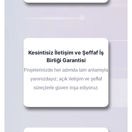
Kesintisiz İletişim ve Şeffaf İş
Birliği Garantisi
Projelerinizde her adımda tam anlamıyla
yanınızdayız; açık iletişim ve şeffaf
süreçlerle güven inşa ediyoruz.