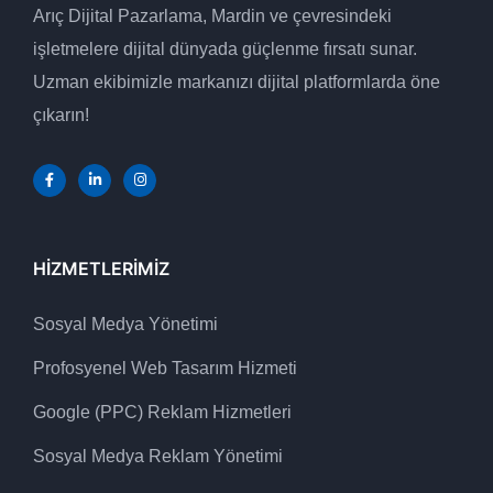
Arıç Dijital Pazarlama, Mardin ve çevresindeki
işletmelere dijital dünyada güçlenme fırsatı sunar.
Uzman ekibimizle markanızı dijital platformlarda öne
çıkarın!
HIZMETLERIMIZ
Sosyal Medya Yönetimi
Profosyenel Web Tasarım Hizmeti
Google (PPC) Reklam Hizmetleri
Sosyal Medya Reklam Yönetimi