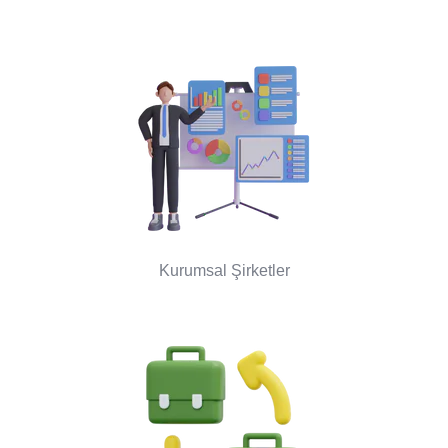
Kurumsal Şirketler