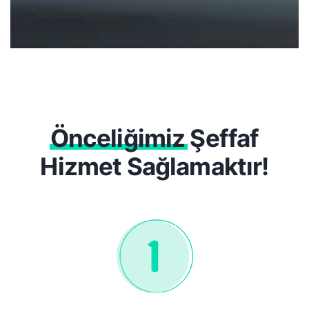
Önceliğimiz
Şeffaf
Hizmet Sağlamaktır!