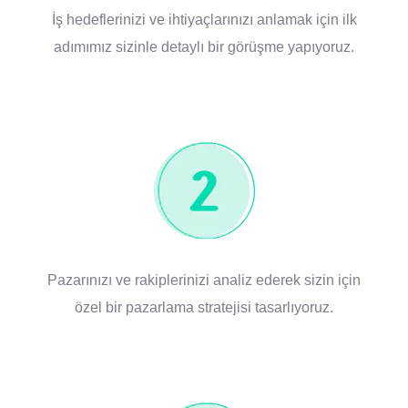
İş hedeflerinizi ve ihtiyaçlarınızı anlamak için ilk
adımımız sizinle detaylı bir görüşme yapıyoruz.
Pazarınızı ve rakiplerinizi analiz ederek sizin için
özel bir pazarlama stratejisi tasarlıyoruz.