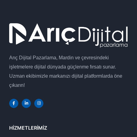
Arıç Dijital Pazarlama, Mardin ve çevresindeki
işletmelere dijital dünyada güçlenme fırsatı sunar.
Uzman ekibimizle markanızı dijital platformlarda öne
çıkarın!
HIZMETLERIMIZ