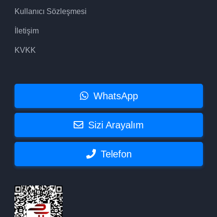
Kullanıcı Sözleşmesi
İletişim
KVKK
WhatsApp
Sizi Arayalım
Telefon