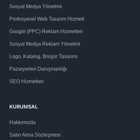
Sosyal Medya Yönetimi
Profosyenel Web Tasarım Hizmeti
Google (PPC) Reklam Hizmetleri
Sosyal Medya Reklam Yönetimi
Logo, Katalog, Broşür Tasarımı
Pazaryerleri Danışmanlığı
SEO Hizmetleri
KURUMSAL
Hakkımızda
Satın Alma Sözleşmesi