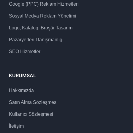
Google (PPC) Reklam Hizmetleri
Sosyal Medya Reklam Yönetimi
Logo, Katalog, Broşür Tasarımı
Pazaryerleri Danışmanlığı
SEO Hizmetleri
KURUMSAL
Hakkımızda
Satın Alma Sözleşmesi
Kullanıcı Sözleşmesi
İletişim