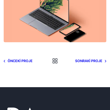
ÖNCEKI PROJE
SONRAKI PROJE