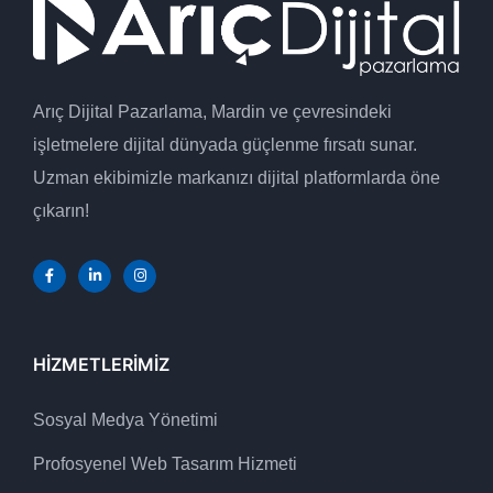
Arıç Dijital Pazarlama, Mardin ve çevresindeki
işletmelere dijital dünyada güçlenme fırsatı sunar.
Uzman ekibimizle markanızı dijital platformlarda öne
çıkarın!
HIZMETLERIMIZ
Sosyal Medya Yönetimi
Profosyenel Web Tasarım Hizmeti