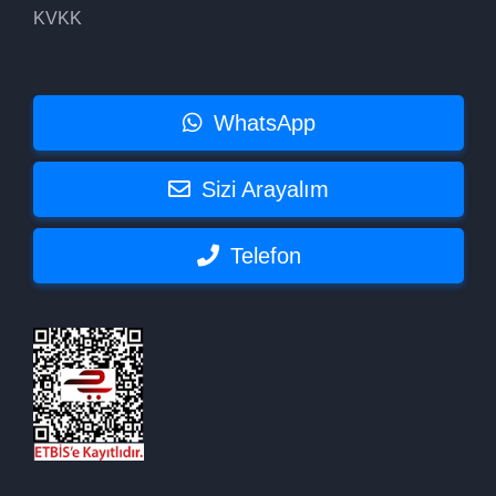
KVKK
WhatsApp
Sizi Arayalım
Telefon