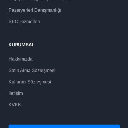
Pazaryerleri Danışmanlığı
SEO Hizmetleri
KURUMSAL
Hakkımızda
Satın Alma Sözleşmesi
Kullanıcı Sözleşmesi
İletişim
KVKK