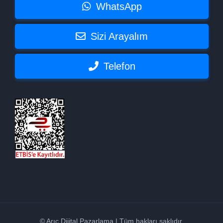
WhatsApp
Sizi Arayalım
Telefon
© Arıç Dijital Pazarlama | Tüm hakları saklıdır.