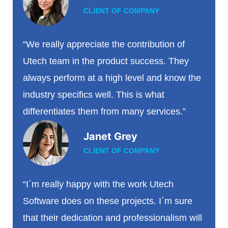
CLIENT OF COMPANY
“We really appreciate the contribution of
Utech team in the product success. They
always perform at a high level and know the
industry specifics well. This is what
differentiates them from many services.”
Janet Grey
CLIENT OF COMPANY
“I`m really happy with the work Utech
Software does on these projects. I`m sure
that their dedication and professionalism will