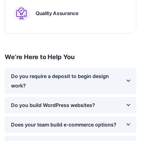
Quality Assurance
We’re Here to Help You
Do you require a deposit to begin design
work?
Do you build WordPress websites?
Does your team build e-commerce options?