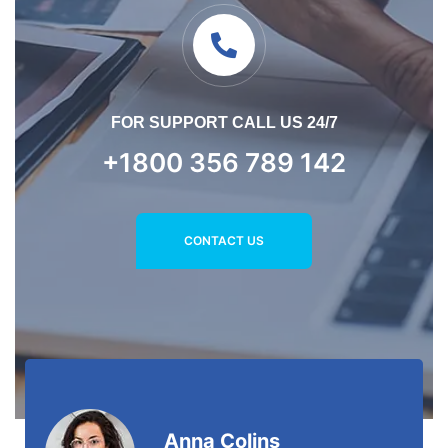
FOR SUPPORT CALL US 24/7
+1800 356 789 142
CONTACT US
Anna Colins