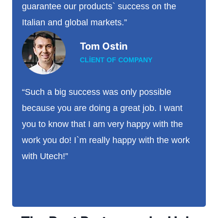
guarantee our products` success on the
Italian and global markets.”
Tom Ostin
CLIENT OF COMPANY
“Such a big success was only possible
because you are doing a great job. I want
you to know that I am very happy with the
work you do! I`m really happy with the work
with Utech!”