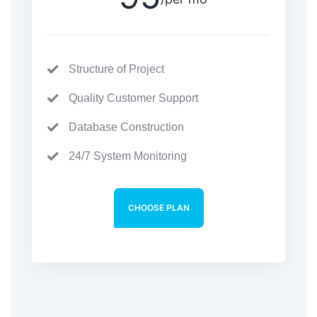
Structure of Project
Quality Customer Support
Database Construction
24/7 System Monitoring
CHOOSE PLAN