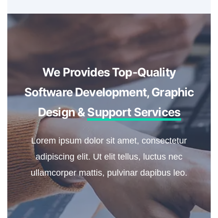
We Provides Top-Quality
Software Development, Graphic
Design &
Support Services
Lorem ipsum dolor sit amet, consectetur
adipiscing elit. Ut elit tellus, luctus nec
ullamcorper mattis, pulvinar dapibus leo.