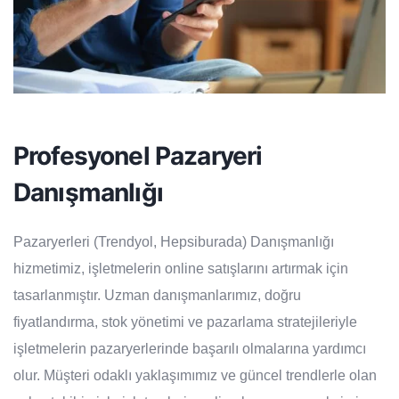
Profesyonel Pazaryeri
Danışmanlığı
Pazaryerleri (Trendyol, Hepsiburada) Danışmanlığı
hizmetimiz, işletmelerin online satışlarını artırmak için
tasarlanmıştır. Uzman danışmanlarımız, doğru
fiyatlandırma, stok yönetimi ve pazarlama stratejileriyle
işletmelerin pazaryerlerinde başarılı olmalarına yardımcı
olur. Müşteri odaklı yaklaşımımız ve güncel trendlerle olan