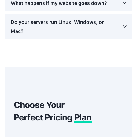
What happens if my website goes down?
Do your servers run Linux, Windows, or
Mac?
Choose Your
Perfect Pricing
Plan