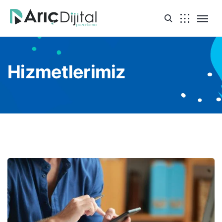
Hizmetlerimiz