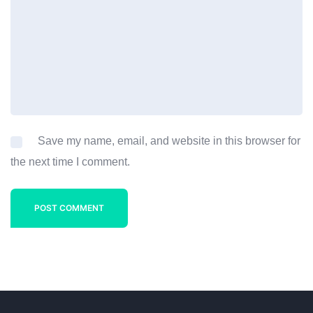
Save my name, email, and website in this browser for
the next time I comment.
POST COMMENT