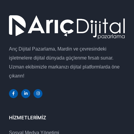
Arıç Dijital Pazarlama, Mardin ve çevresindeki
işletmelere dijital dünyada güçlenme fırsatı sunar.
Uzman ekibimizle markanızı dijital platformlarda öne
çıkarın!
HIZMETLERIMIZ
Sosyal Medya Yönetimi