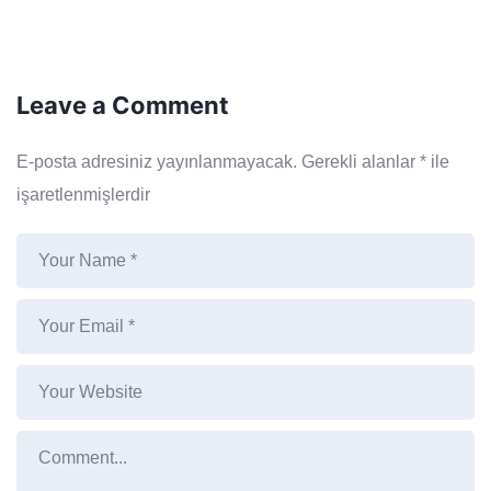
Leave a Comment
E-posta adresiniz yayınlanmayacak.
Gerekli alanlar
*
ile
işaretlenmişlerdir