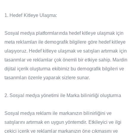
Hedef Kitleye Ulaşma:
Sosyal medya platformlarında hedef kitleye ulaşmak için
meta reklamları ile demografik bilgilere göre hedef kitleye
ulaşıyoruz. Hedef kitleye ulaşmak ve satışları artırmak için
tasarımlar ve reklamlar çok önemli bir etkiye sahip. Mardin
dijital içerik oluşturma ekibimiz bu demografik bilgileri ve
tasarımları özenle yaparak sizlere sunar.
Sosyal medya yönetimi ile Marka bilinirliği oluşturma
Sosyal medya reklamı ile markanızın bilinirliğini ve
satışlarını artırmak en uygun yöntemdir. Etkileyici ve ilgi
çekici içerik ve reklamlar markanızın öne çıkmasını ve