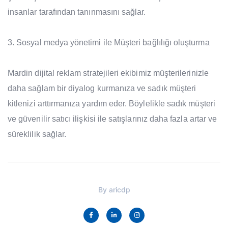
insanlar tarafından tanınmasını sağlar.
Sosyal medya yönetimi ile Müşteri bağlılığı oluşturma
Mardin dijital reklam stratejileri ekibimiz müşterilerinizle
daha sağlam bir diyalog kurmanıza ve sadık müşteri
kitlenizi arttırmanıza yardım eder. Böylelikle sadık müşteri
ve güvenilir satıcı ilişkisi ile satışlarınız daha fazla artar ve
süreklilik sağlar.
By
aricdp