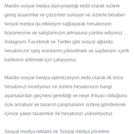
Mardin sosyal medya danışmanlığı ekibi olarak sizlere
geniş tasarımlar ve çözümler sunuyor ve sizlerle beraber
sosyal medya da etkileşim sağlayarak hesabınızın
büyümesine ve satışlarınızın artmasına yardım ediyoruz .
İnstagram, Facebook ve Twitter gibi sosyal ağlarda
hesabınızın satış oranlarını yükseltmek ve sayfanızın içerik
kalitesini arttırmak için çalışıyoruz.
Mardin sosyal medya optimizasyon ekibi olarak ilk önce
hesabınızı inceliyoruz ve sizlere hesabınızın hangi
aşamalardan geçmesi gerektiği ve neye ihtiyacı olduğunu
size anlatıyor ve tasarım çalışmalarını sizlere göndererek
içinize yatan tasarımlar ile hesabınızı yükseltiyoruz.
Sosyal medya reklamı ve Sosyal medya yönetimi