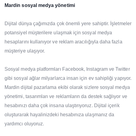
Mardin sosyal medya yönetimi
Dijital dünya çağımızda çok önemli yere sahiptir. İşletmeler
potansiyel müşterilere ulaşmak için sosyal medya
hesaplarını kullanıyor ve reklam aracılığıyla daha fazla
müşteriye ulaşıyor.
Sosyal medya platformları Facebook, Instagram ve Twitter
gibi sosyal ağlar milyarlarca insan için ev sahipliği yapıyor.
Mardin dijital pazarlama ekibi olarak sizlere sosyal medya
yönetimi, tasarımları ve reklamların da destek sağlıyor ve
hesabınızı daha çok insana ulaştırıyoruz. Dijital içerik
oluşturarak hayalinizdeki hesabınıza ulaşmanız da
yardımcı oluyoruz.