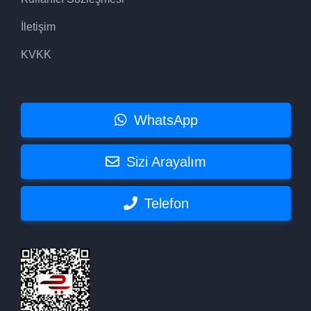
İletişim
KVKK
WhatsApp
Sizi Arayalım
Telefon