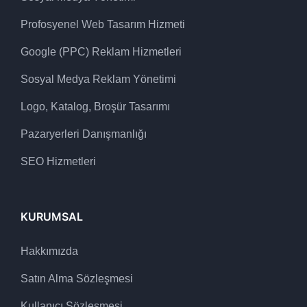
Profosyenel Web Tasarım Hizmeti
Google (PPC) Reklam Hizmetleri
Sosyal Medya Reklam Yönetimi
Logo, Katalog, Broşür Tasarımı
Pazaryerleri Danışmanlığı
SEO Hizmetleri
KURUMSAL
Hakkımızda
Satın Alma Sözleşmesi
Kullanıcı Sözleşmesi