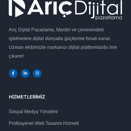
Arıç Dijital Pazarlama, Mardin ve çevresindeki
işletmelere dijital dünyada güçlenme fırsatı sunar.
Uzman ekibimizle markanızı dijital platformlarda öne
çıkarın!
HIZMETLERIMIZ
Sosyal Medya Yönetimi
Profosyenel Web Tasarım Hizmeti