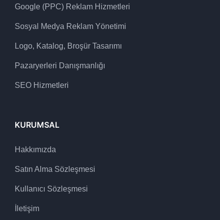
Google (PPC) Reklam Hizmetleri
Sosyal Medya Reklam Yönetimi
Logo, Katalog, Broşür Tasarımı
Pazaryerleri Danışmanlığı
SEO Hizmetleri
KURUMSAL
Hakkımızda
Satın Alma Sözleşmesi
Kullanıcı Sözleşmesi
İletişim