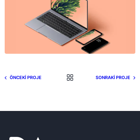
ÖNCEKI PROJE
SONRAKI PROJE