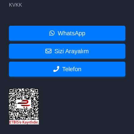
KVKK
WhatsApp
Sizi Arayalım
Telefon