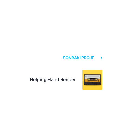
SONRAKI PROJE
Helping Hand Render