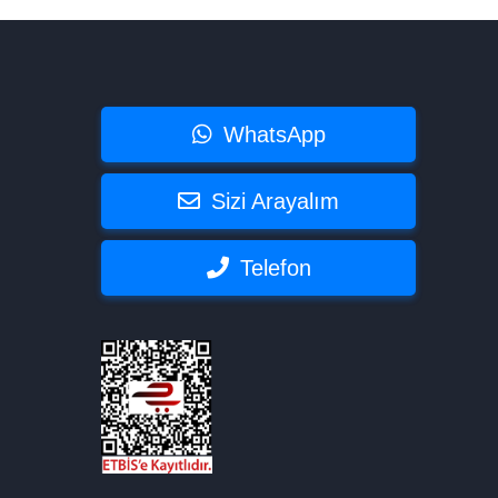
WhatsApp
Sizi Arayalım
Telefon