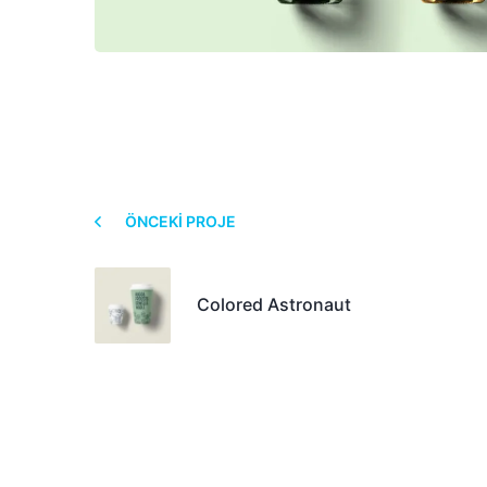
ÖNCEKI PROJE
Colored Astronaut